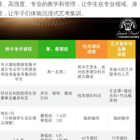
量、高强度、专业的教学和管理，让学生在专业领域、身
境，让学子们体验沉浸式艺考集训。