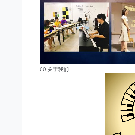
00 关于我们