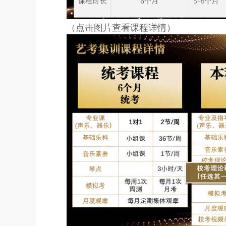
（点击图片查看课程详情）