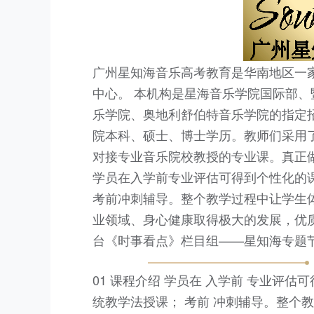
广州星知海音乐高考教育是华南地区一家
中心。 本机构是星海音乐学院国际部
乐学院、奥地利舒伯特音乐学院的指定
院本科、硕士、博士学历。教师们采用
对接专业音乐院校教授的专业课。真正
学员在入学前专业评估可得到个性化的
考前冲刺辅导。整个教学过程中让学生
业领域、身心健康取得极大的发展，优
台《时事看点》栏目组——星知海专题
01 课程介绍 学员在 入学前 专业评
统教学法授课； 考前 冲刺辅导。整个