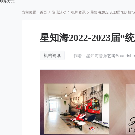
联系方式
当前位置：
首页
资讯活动
机构资讯
星知海2022-2023届“统+
星知海2022-2023
作者：星知海音乐艺考Soundshea
机构资讯