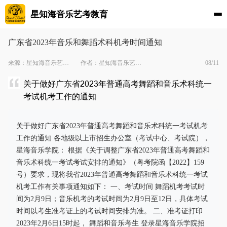
星知海音乐艺考教育
广东省2023年音乐和舞蹈术科机考时间通知
来源：星知海音乐艺考Soundsheard
作者：星知海音乐艺考Soundsheard
08/11
关于做好广东省2023年普通高考舞蹈和音乐术科统一
考试机考工作的通知
关于做好广东省2023年普通高考舞蹈和音乐术科统一考试机考
工作的通知 各地级以上市招生办公室（考试中心、考试院），
星海音乐学院： 根据《关于调整广东省2023年普通高考舞蹈和
音乐术科统一考试考试安排的通知》（粤考院函【2022】159
号）要求，现将我省2023年普通高考舞蹈和音乐术科统一考试
机考工作有关事项通知如下： 一、考试时间 舞蹈机考考试时
间为2月9日；音乐机考的考试时间为2月9日至12日，具体考试
时间以考生准考证上的考试时间安排为准。 二、准考证打印
2023年2月6日15时起， 舞蹈和音乐考生 登录星海音乐学院招