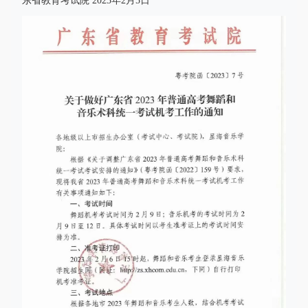
东省教育考试院 2023年2月5日