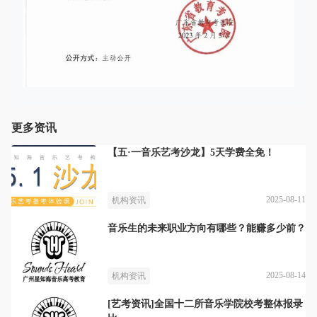
更多资讯
【五·一音乐艺考沙龙】5天学费全免！
2025-08-11
机构资讯
音乐生的未来职业方向有哪些？能赚多少前？
2025-08-14
机构资讯
[艺考资讯]全国十二所音乐学院校考整体报录