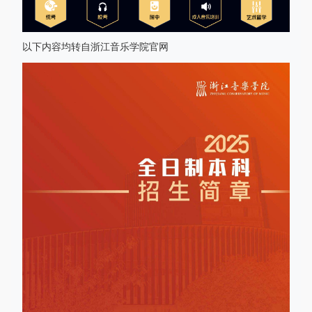
以下内容均转自浙江音乐学院官网