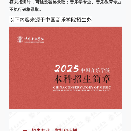
额未招满时，可触发破格录取；音乐学专业、音乐教育专业
不执行破格录取。
以下内容来源于中国音乐学院招生办