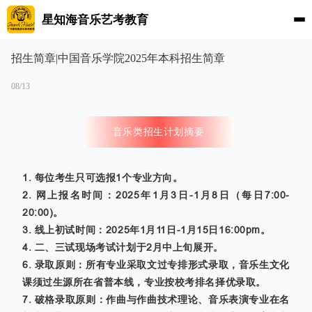
星知海音乐艺考教育
招生简章|中国音乐学院2025年本科招生简章
08/13
音乐类招生计划摘要
1. 每位考生只可选报1个专业方向。
2. 网上报名时间：2025年1月3日-1月8日（每日7:00-
20:00)。
3. 线上初试时间：2025年1月11日-1月15日16:00pm。
4. 二、三试现场考试计划于2月中上旬展开。
6. 录取原则：所有专业采取文过专排形式录取，音乐生文化
课须过生源所在省普本线，专业按校考排名择优录取。
7. 破格录取原则：作曲与作曲技术理论、音乐表演专业在名