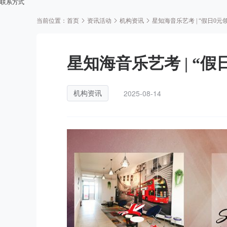
联系方式
当前位置：
首页
资讯活动
机构资讯
星知海音乐艺考 | “假日0元
星知海音乐艺考 | “假
2025-08-14
机构资讯