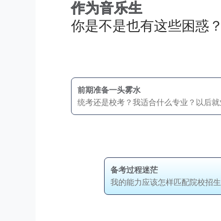
作为音乐生
你是不是也有这些困惑
前期准备一头雾水
统考还是校考？我适合什么专业？以后就
备考过程迷茫
我的能力应该怎样匹配院校招生