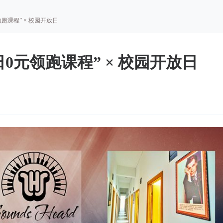
领跑课程” × 校园开放日
日0元领跑课程” × 校园开放日