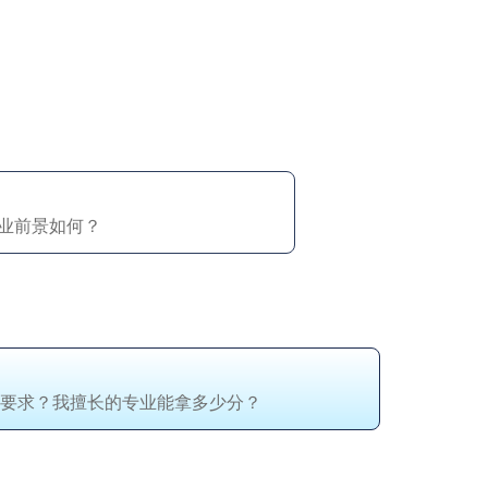
？
业前景如何？
要求？我擅长的专业能拿多少分？