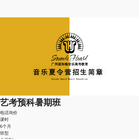
艺考预科暑期班
电话询价
课时
6个月
班型