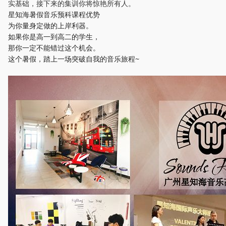
实基础，接下来的集训你将惊艳所有人。
星知海暑假音乐预科课程优势
为你量身定做的上岸利器。
如果你是高一到高二的学生，
那你一定不能错过这个机会。
这个暑假，踏上一场突破自我的音乐旅程~