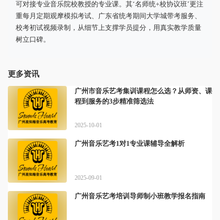
可对接专业音乐院校教授的专业课。其‘名师统+校协议班’更注
重每月定期观摩模拟考试、广东省统考期间大学城带考服务、
校考初试视频录制，从细节上支撑学员提分，用真实教学质量
树立口碑。
更多资讯
广州市音乐艺考集训课程怎么选？从师资、课
程到服务的3步精准筛选法
2025-10-01
广州音乐艺考1对1专业课辅导全解析
2025-09-01
广州音乐艺考培训导师制小班教学报名指南