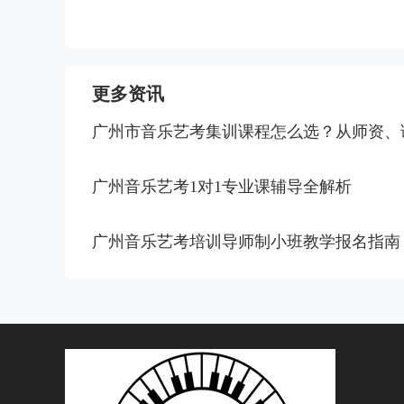
更多资讯
广州市音乐艺考集训课程怎么选？从师资、
广州音乐艺考1对1专业课辅导全解析
广州音乐艺考培训导师制小班教学报名指南