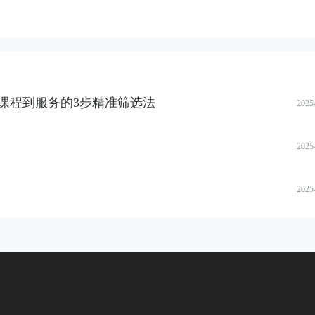
课程到服务的3步精准筛选法
2025
2025
2025