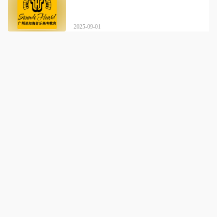
2025-09-01
星知海音乐艺考教育
详情
短期内迅速提高应试水准，同时兼顾真正艺术修养的打造